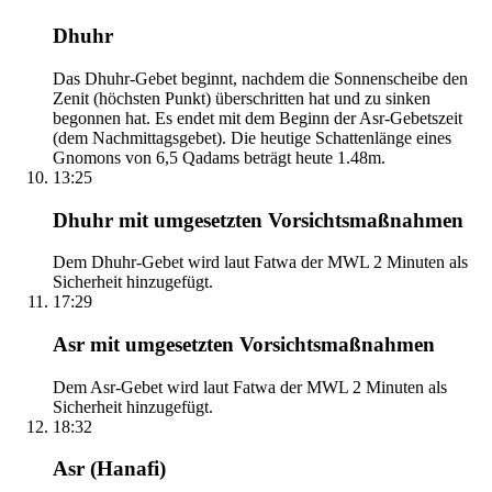
Dhuhr
Das Dhuhr-Gebet beginnt, nachdem die Sonnenscheibe den
Zenit (höchsten Punkt) überschritten hat und zu sinken
begonnen hat. Es endet mit dem Beginn der Asr-Gebetszeit
(dem Nachmittagsgebet). Die heutige Schattenlänge eines
Gnomons von 6,5 Qadams beträgt heute 1.48m.
13:25
Dhuhr mit umgesetzten Vorsichtsmaßnahmen
Dem Dhuhr-Gebet wird laut Fatwa der MWL 2 Minuten als
Sicherheit hinzugefügt.
17:29
Asr mit umgesetzten Vorsichtsmaßnahmen
Dem Asr-Gebet wird laut Fatwa der MWL 2 Minuten als
Sicherheit hinzugefügt.
18:32
Asr (Hanafi)