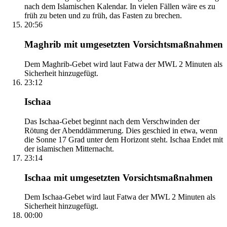
nach dem Islamischen Kalendar. In vielen Fällen wäre es zu
früh zu beten und zu früh, das Fasten zu brechen.
20:56
Maghrib mit umgesetzten Vorsichtsmaßnahmen
Dem Maghrib-Gebet wird laut Fatwa der MWL 2 Minuten als
Sicherheit hinzugefügt.
23:12
Ischaa
Das Ischaa-Gebet beginnt nach dem Verschwinden der
Rötung der Abenddämmerung. Dies geschied in etwa, wenn
die Sonne 17 Grad unter dem Horizont steht. Ischaa Endet mit
der islamischen Mitternacht.
23:14
Ischaa mit umgesetzten Vorsichtsmaßnahmen
Dem Ischaa-Gebet wird laut Fatwa der MWL 2 Minuten als
Sicherheit hinzugefügt.
00:00