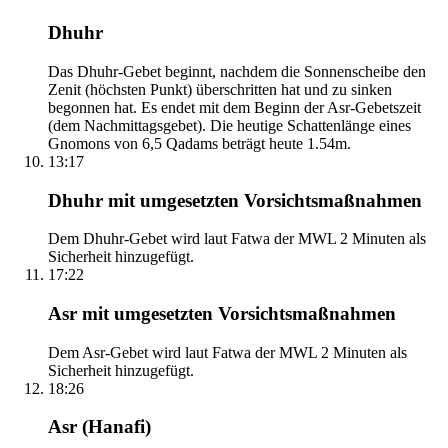
Dhuhr
Das Dhuhr-Gebet beginnt, nachdem die Sonnenscheibe den
Zenit (höchsten Punkt) überschritten hat und zu sinken
begonnen hat. Es endet mit dem Beginn der Asr-Gebetszeit
(dem Nachmittagsgebet). Die heutige Schattenlänge eines
Gnomons von 6,5 Qadams beträgt heute 1.54m.
13:17
Dhuhr mit umgesetzten Vorsichtsmaßnahmen
Dem Dhuhr-Gebet wird laut Fatwa der MWL 2 Minuten als
Sicherheit hinzugefügt.
17:22
Asr mit umgesetzten Vorsichtsmaßnahmen
Dem Asr-Gebet wird laut Fatwa der MWL 2 Minuten als
Sicherheit hinzugefügt.
18:26
Asr (Hanafi)