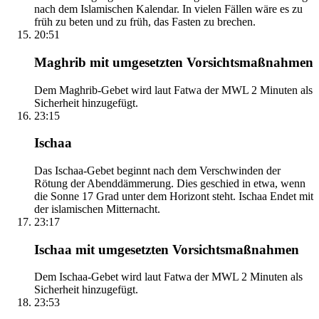
nach dem Islamischen Kalendar. In vielen Fällen wäre es zu
früh zu beten und zu früh, das Fasten zu brechen.
20:51
Maghrib mit umgesetzten Vorsichtsmaßnahmen
Dem Maghrib-Gebet wird laut Fatwa der MWL 2 Minuten als
Sicherheit hinzugefügt.
23:15
Ischaa
Das Ischaa-Gebet beginnt nach dem Verschwinden der
Rötung der Abenddämmerung. Dies geschied in etwa, wenn
die Sonne 17 Grad unter dem Horizont steht. Ischaa Endet mit
der islamischen Mitternacht.
23:17
Ischaa mit umgesetzten Vorsichtsmaßnahmen
Dem Ischaa-Gebet wird laut Fatwa der MWL 2 Minuten als
Sicherheit hinzugefügt.
23:53