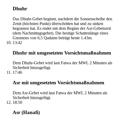
Dhuhr
Das Dhuhr-Gebet beginnt, nachdem die Sonnenscheibe den
Zenit (höchsten Punkt) überschritten hat und zu sinken
begonnen hat. Es endet mit dem Beginn der Asr-Gebetszeit
(dem Nachmittagsgebet). Die heutige Schattenlänge eines
Gnomons von 6,5 Qadams beträgt heute 1.43m.
13:42
Dhuhr mit umgesetzten Vorsichtsmaßnahmen
Dem Dhuhr-Gebet wird laut Fatwa der MWL 2 Minuten als
Sicherheit hinzugefügt.
17:46
Asr mit umgesetzten Vorsichtsmaßnahmen
Dem Asr-Gebet wird laut Fatwa der MWL 2 Minuten als
Sicherheit hinzugefügt.
18:50
Asr (Hanafi)