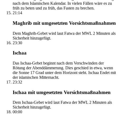
nach dem Islamischen Kalendar. In vielen Fällen wäre es zu
früh zu beten und zu früh, das Fasten zu brechen.
21:14
Maghrib mit umgesetzten Vorsichtsmaßnahmen
Dem Maghrib-Gebet wird laut Fatwa der MWL 2 Minuten als
Sicherheit hinzugefügt.
23:30
Ischaa
Das Ischaa-Gebet beginnt nach dem Verschwinden der
Rötung der Abenddämmerung. Dies geschied in etwa, wenn
die Sonne 17 Grad unter dem Horizont steht. Ischaa Endet mit
der islamischen Mitternacht.
23:32
Ischaa mit umgesetzten Vorsichtsmaßnahmen
Dem Ischaa-Gebet wird laut Fatwa der MWL 2 Minuten als
Sicherheit hinzugefügt.
00:00