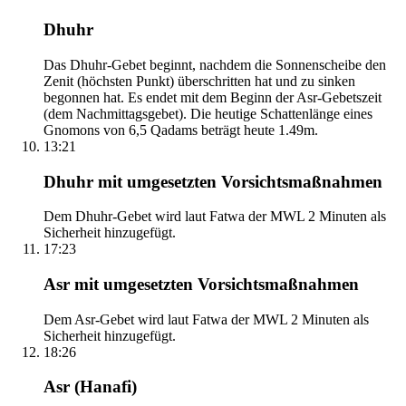
Dhuhr
Das Dhuhr-Gebet beginnt, nachdem die Sonnenscheibe den
Zenit (höchsten Punkt) überschritten hat und zu sinken
begonnen hat. Es endet mit dem Beginn der Asr-Gebetszeit
(dem Nachmittagsgebet). Die heutige Schattenlänge eines
Gnomons von 6,5 Qadams beträgt heute 1.49m.
13:21
Dhuhr mit umgesetzten Vorsichtsmaßnahmen
Dem Dhuhr-Gebet wird laut Fatwa der MWL 2 Minuten als
Sicherheit hinzugefügt.
17:23
Asr mit umgesetzten Vorsichtsmaßnahmen
Dem Asr-Gebet wird laut Fatwa der MWL 2 Minuten als
Sicherheit hinzugefügt.
18:26
Asr (Hanafi)