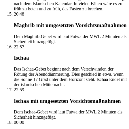
nach dem Islamischen Kalendar. In vielen Fällen wäre es zu
früh zu beten und zu früh, das Fasten zu brechen.
20:48
Maghrib mit umgesetzten Vorsichtsmaßnahmen
Dem Maghrib-Gebet wird laut Fatwa der MWL 2 Minuten als
Sicherheit hinzugefügt.
22:57
Ischaa
Das Ischaa-Gebet beginnt nach dem Verschwinden der
Rötung der Abenddämmerung. Dies geschied in etwa, wenn
die Sonne 17 Grad unter dem Horizont steht. Ischaa Endet mit
der islamischen Mitternacht.
22:59
Ischaa mit umgesetzten Vorsichtsmaßnahmen
Dem Ischaa-Gebet wird laut Fatwa der MWL 2 Minuten als
Sicherheit hinzugefügt.
00:00