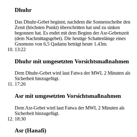
Dhuhr
Das Dhuhr-Gebet beginnt, nachdem die Sonnenscheibe den
Zenit (höchsten Punkt) überschritten hat und zu sinken
begonnen hat. Es endet mit dem Beginn der Asr-Gebetszeit
(dem Nachmittagsgebet). Die heutige Schattenlänge eines
Gnomons von 6,5 Qadams beträgt heute 1.43m.
13:22
Dhuhr mit umgesetzten Vorsichtsmaßnahmen
Dem Dhuhr-Gebet wird laut Fatwa der MWL 2 Minuten als
Sicherheit hinzugefügt.
17:26
Asr mit umgesetzten Vorsichtsmaßnahmen
Dem Asr-Gebet wird laut Fatwa der MWL 2 Minuten als
Sicherheit hinzugefügt.
18:30
Asr (Hanafi)