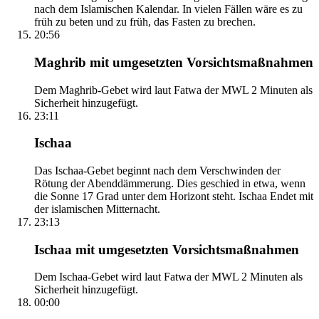
nach dem Islamischen Kalendar. In vielen Fällen wäre es zu
früh zu beten und zu früh, das Fasten zu brechen.
20:56
Maghrib mit umgesetzten Vorsichtsmaßnahmen
Dem Maghrib-Gebet wird laut Fatwa der MWL 2 Minuten als
Sicherheit hinzugefügt.
23:11
Ischaa
Das Ischaa-Gebet beginnt nach dem Verschwinden der
Rötung der Abenddämmerung. Dies geschied in etwa, wenn
die Sonne 17 Grad unter dem Horizont steht. Ischaa Endet mit
der islamischen Mitternacht.
23:13
Ischaa mit umgesetzten Vorsichtsmaßnahmen
Dem Ischaa-Gebet wird laut Fatwa der MWL 2 Minuten als
Sicherheit hinzugefügt.
00:00