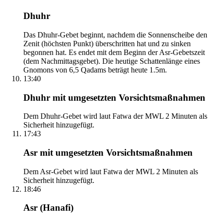
Dhuhr
Das Dhuhr-Gebet beginnt, nachdem die Sonnenscheibe den
Zenit (höchsten Punkt) überschritten hat und zu sinken
begonnen hat. Es endet mit dem Beginn der Asr-Gebetszeit
(dem Nachmittagsgebet). Die heutige Schattenlänge eines
Gnomons von 6,5 Qadams beträgt heute 1.5m.
13:40
Dhuhr mit umgesetzten Vorsichtsmaßnahmen
Dem Dhuhr-Gebet wird laut Fatwa der MWL 2 Minuten als
Sicherheit hinzugefügt.
17:43
Asr mit umgesetzten Vorsichtsmaßnahmen
Dem Asr-Gebet wird laut Fatwa der MWL 2 Minuten als
Sicherheit hinzugefügt.
18:46
Asr (Hanafi)