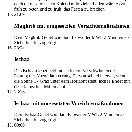
nach dem Islamischen Kalendar. In vielen Fällen wäre es zu
früh zu beten und zu früh, das Fasten zu brechen.
21:09
Maghrib mit umgesetzten Vorsichtsmaßnahmen
Dem Maghrib-Gebet wird laut Fatwa der MWL 2 Minuten als
Sicherheit hinzugefügt.
23:24
Ischaa
Das Ischaa-Gebet beginnt nach dem Verschwinden der
Rötung der Abenddämmerung. Dies geschied in etwa, wenn
die Sonne 17 Grad unter dem Horizont steht. Ischaa Endet mit
der islamischen Mitternacht.
23:26
Ischaa mit umgesetzten Vorsichtsmaßnahmen
Dem Ischaa-Gebet wird laut Fatwa der MWL 2 Minuten als
Sicherheit hinzugefügt.
00:00