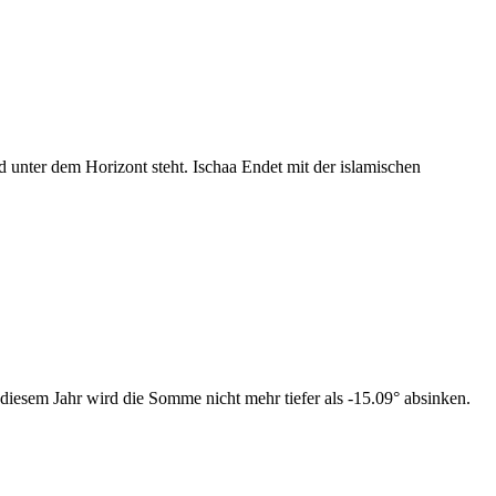
nter dem Horizont steht. Ischaa Endet mit der islamischen
diesem Jahr wird die Somme nicht mehr tiefer als -15.09° absinken.