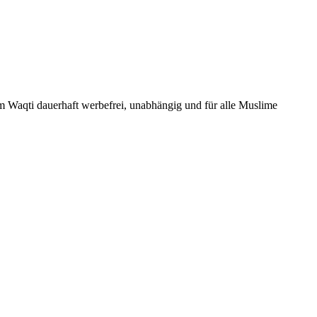
Um Waqti dauerhaft werbefrei, unabhängig und für alle Muslime