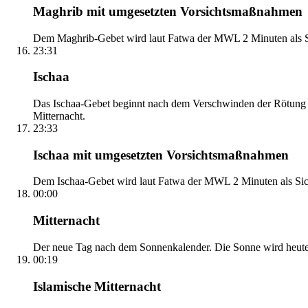
Maghrib mit umgesetzten Vorsichtsmaßnahmen
Dem Maghrib-Gebet wird laut Fatwa der MWL 2 Minuten als Si
23:31
Ischaa
Das Ischaa-Gebet beginnt nach dem Verschwinden der Rötung d
Mitternacht.
23:33
Ischaa mit umgesetzten Vorsichtsmaßnahmen
Dem Ischaa-Gebet wird laut Fatwa der MWL 2 Minuten als Sich
00:00
Mitternacht
Der neue Tag nach dem Sonnenkalender. Die Sonne wird heute, i
00:19
Islamische Mitternacht