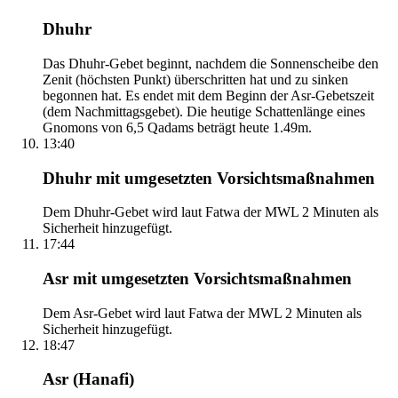
Dhuhr
Das Dhuhr-Gebet beginnt, nachdem die Sonnenscheibe den
Zenit (höchsten Punkt) überschritten hat und zu sinken
begonnen hat. Es endet mit dem Beginn der Asr-Gebetszeit
(dem Nachmittagsgebet). Die heutige Schattenlänge eines
Gnomons von 6,5 Qadams beträgt heute 1.49m.
13:40
Dhuhr mit umgesetzten Vorsichtsmaßnahmen
Dem Dhuhr-Gebet wird laut Fatwa der MWL 2 Minuten als
Sicherheit hinzugefügt.
17:44
Asr mit umgesetzten Vorsichtsmaßnahmen
Dem Asr-Gebet wird laut Fatwa der MWL 2 Minuten als
Sicherheit hinzugefügt.
18:47
Asr (Hanafi)