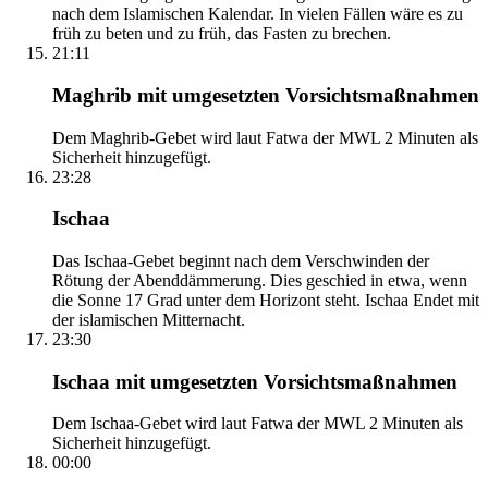
nach dem Islamischen Kalendar. In vielen Fällen wäre es zu
früh zu beten und zu früh, das Fasten zu brechen.
21:11
Maghrib mit umgesetzten Vorsichtsmaßnahmen
Dem Maghrib-Gebet wird laut Fatwa der MWL 2 Minuten als
Sicherheit hinzugefügt.
23:28
Ischaa
Das Ischaa-Gebet beginnt nach dem Verschwinden der
Rötung der Abenddämmerung. Dies geschied in etwa, wenn
die Sonne 17 Grad unter dem Horizont steht. Ischaa Endet mit
der islamischen Mitternacht.
23:30
Ischaa mit umgesetzten Vorsichtsmaßnahmen
Dem Ischaa-Gebet wird laut Fatwa der MWL 2 Minuten als
Sicherheit hinzugefügt.
00:00