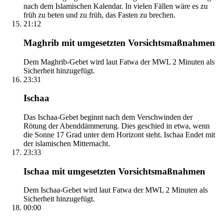
nach dem Islamischen Kalendar. In vielen Fällen wäre es zu
früh zu beten und zu früh, das Fasten zu brechen.
21:12
Maghrib mit umgesetzten Vorsichtsmaßnahmen
Dem Maghrib-Gebet wird laut Fatwa der MWL 2 Minuten als
Sicherheit hinzugefügt.
23:31
Ischaa
Das Ischaa-Gebet beginnt nach dem Verschwinden der
Rötung der Abenddämmerung. Dies geschied in etwa, wenn
die Sonne 17 Grad unter dem Horizont steht. Ischaa Endet mit
der islamischen Mitternacht.
23:33
Ischaa mit umgesetzten Vorsichtsmaßnahmen
Dem Ischaa-Gebet wird laut Fatwa der MWL 2 Minuten als
Sicherheit hinzugefügt.
00:00