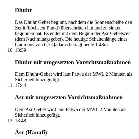
Dhuhr
Das Dhuhr-Gebet beginnt, nachdem die Sonnenscheibe den
Zenit (höchsten Punkt) überschritten hat und zu sinken
begonnen hat. Es endet mit dem Beginn der Asr-Gebetszeit
(dem Nachmittagsgebet). Die heutige Schattenlänge eines
Gnomons von 6,5 Qadams beträgt heute 1.48m.
13:39
Dhuhr mit umgesetzten Vorsichtsmaßnahmen
Dem Dhuhr-Gebet wird laut Fatwa der MWL 2 Minuten als
Sicherheit hinzugefügt.
17:44
Asr mit umgesetzten Vorsichtsmaßnahmen
Dem Asr-Gebet wird laut Fatwa der MWL 2 Minuten als
Sicherheit hinzugefügt.
18:48
Asr (Hanafi)