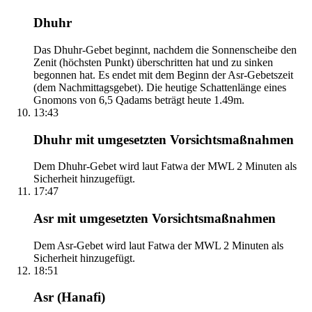
Dhuhr
Das Dhuhr-Gebet beginnt, nachdem die Sonnenscheibe den
Zenit (höchsten Punkt) überschritten hat und zu sinken
begonnen hat. Es endet mit dem Beginn der Asr-Gebetszeit
(dem Nachmittagsgebet). Die heutige Schattenlänge eines
Gnomons von 6,5 Qadams beträgt heute 1.49m.
13:43
Dhuhr mit umgesetzten Vorsichtsmaßnahmen
Dem Dhuhr-Gebet wird laut Fatwa der MWL 2 Minuten als
Sicherheit hinzugefügt.
17:47
Asr mit umgesetzten Vorsichtsmaßnahmen
Dem Asr-Gebet wird laut Fatwa der MWL 2 Minuten als
Sicherheit hinzugefügt.
18:51
Asr (Hanafi)