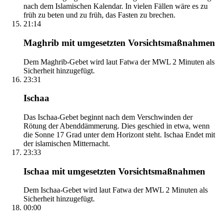
nach dem Islamischen Kalendar. In vielen Fällen wäre es zu
früh zu beten und zu früh, das Fasten zu brechen.
21:14
Maghrib mit umgesetzten Vorsichtsmaßnahmen
Dem Maghrib-Gebet wird laut Fatwa der MWL 2 Minuten als
Sicherheit hinzugefügt.
23:31
Ischaa
Das Ischaa-Gebet beginnt nach dem Verschwinden der
Rötung der Abenddämmerung. Dies geschied in etwa, wenn
die Sonne 17 Grad unter dem Horizont steht. Ischaa Endet mit
der islamischen Mitternacht.
23:33
Ischaa mit umgesetzten Vorsichtsmaßnahmen
Dem Ischaa-Gebet wird laut Fatwa der MWL 2 Minuten als
Sicherheit hinzugefügt.
00:00