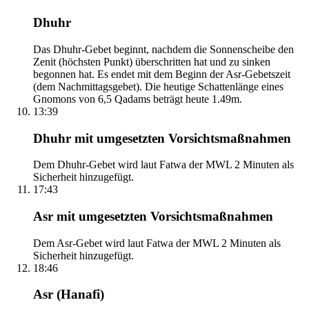
Dhuhr
Das Dhuhr-Gebet beginnt, nachdem die Sonnenscheibe den
Zenit (höchsten Punkt) überschritten hat und zu sinken
begonnen hat. Es endet mit dem Beginn der Asr-Gebetszeit
(dem Nachmittagsgebet). Die heutige Schattenlänge eines
Gnomons von 6,5 Qadams beträgt heute 1.49m.
13:39
Dhuhr mit umgesetzten Vorsichtsmaßnahmen
Dem Dhuhr-Gebet wird laut Fatwa der MWL 2 Minuten als
Sicherheit hinzugefügt.
17:43
Asr mit umgesetzten Vorsichtsmaßnahmen
Dem Asr-Gebet wird laut Fatwa der MWL 2 Minuten als
Sicherheit hinzugefügt.
18:46
Asr (Hanafi)