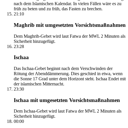
nach dem Islamischen Kalendar. In vielen Fällen wäre es zu
früh zu beten und zu früh, das Fasten zu brechen.
21:10
Maghrib mit umgesetzten Vorsichtsmaßnahmen
Dem Maghrib-Gebet wird laut Fatwa der MWL 2 Minuten als
Sicherheit hinzugefügt.
23:28
Ischaa
Das Ischaa-Gebet beginnt nach dem Verschwinden der
Rötung der Abenddämmerung. Dies geschied in etwa, wenn
die Sonne 17 Grad unter dem Horizont steht. Ischaa Endet mit
der islamischen Mitternacht.
23:30
Ischaa mit umgesetzten Vorsichtsmaßnahmen
Dem Ischaa-Gebet wird laut Fatwa der MWL 2 Minuten als
Sicherheit hinzugefügt.
00:00