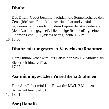
Dhuhr
Das Dhuhr-Gebet beginnt, nachdem die Sonnenscheibe den
Zenit (höchsten Punkt) überschritten hat und zu sinken
begonnen hat. Es endet mit dem Beginn der Asr-Gebetszeit
(dem Nachmittagsgebet). Die heutige Schattenlänge eines
Gnomons von 6,5 Qadams beträgt heute 1.69m.
13:30
Dhuhr mit umgesetzten Vorsichtsmaßnahmen
Dem Dhuhr-Gebet wird laut Fatwa der MWL 2 Minuten als
Sicherheit hinzugefügt.
17:37
Asr mit umgesetzten Vorsichtsmaßnahmen
Dem Asr-Gebet wird laut Fatwa der MWL 2 Minuten als
Sicherheit hinzugefügt.
18:41
Asr (Hanafi)