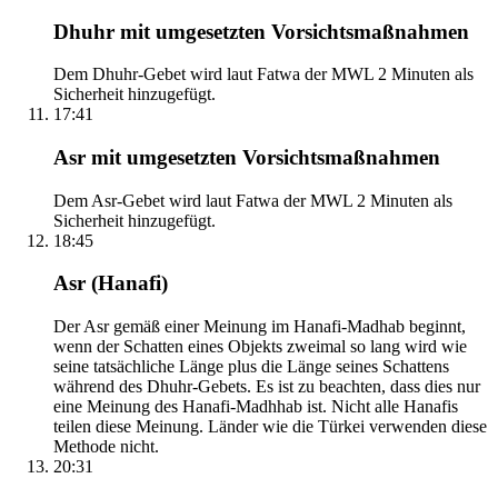
Dhuhr mit umgesetzten Vorsichtsmaßnahmen
Dem Dhuhr-Gebet wird laut Fatwa der MWL 2 Minuten als
Sicherheit hinzugefügt.
17:41
Asr mit umgesetzten Vorsichtsmaßnahmen
Dem Asr-Gebet wird laut Fatwa der MWL 2 Minuten als
Sicherheit hinzugefügt.
18:45
Asr (Hanafi)
Der Asr gemäß einer Meinung im Hanafi-Madhab beginnt,
wenn der Schatten eines Objekts zweimal so lang wird wie
seine tatsächliche Länge plus die Länge seines Schattens
während des Dhuhr-Gebets. Es ist zu beachten, dass dies nur
eine Meinung des Hanafi-Madhhab ist. Nicht alle Hanafis
teilen diese Meinung. Länder wie die Türkei verwenden diese
Methode nicht.
20:31