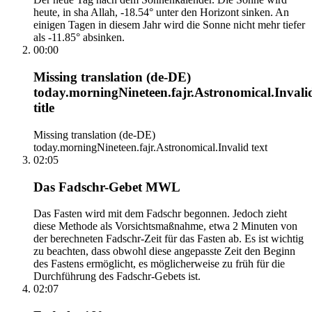
heute, in sha Allah, -18.54° unter den Horizont sinken. An
einigen Tagen in diesem Jahr wird die Sonne nicht mehr tiefer
als -11.85° absinken.
00:00
Missing translation (de-DE)
today.morningNineteen.fajr.Astronomical.Invali
title
Missing translation (de-DE)
today.morningNineteen.fajr.Astronomical.Invalid text
02:05
Das Fadschr-Gebet MWL
Das Fasten wird mit dem Fadschr begonnen. Jedoch zieht
diese Methode als Vorsichtsmaßnahme, etwa 2 Minuten von
der berechneten Fadschr-Zeit für das Fasten ab. Es ist wichtig
zu beachten, dass obwohl diese angepasste Zeit den Beginn
des Fastens ermöglicht, es möglicherweise zu früh für die
Durchführung des Fadschr-Gebets ist.
02:07