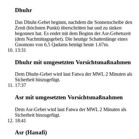
Dhuhr
Das Dhuhr-Gebet beginnt, nachdem die Sonnenscheibe den
Zenit (höchsten Punkt) überschritten hat und zu sinken
begonnen hat. Es endet mit dem Beginn der Asr-Gebetszeit
(dem Nachmittagsgebet). Die heutige Schattenlänge eines
Gnomons von 6,5 Qadams beträgt heute 1.67m.
13:31
Dhuhr mit umgesetzten Vorsichtsmaßnahmen
Dem Dhuhr-Gebet wird laut Fatwa der MWL 2 Minuten als
Sicherheit hinzugefügt.
17:37
Asr mit umgesetzten Vorsichtsmaßnahmen
Dem Asr-Gebet wird laut Fatwa der MWL 2 Minuten als
Sicherheit hinzugefügt.
18:41
Asr (Hanafi)