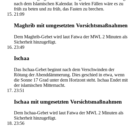
nach dem Islamischen Kalendar. In vielen Fällen wäre es zu
früh zu beten und zu früh, das Fasten zu brechen.
21:09
Maghrib mit umgesetzten Vorsichtsmaßnahmen
Dem Maghrib-Gebet wird laut Fatwa der MWL 2 Minuten als
Sicherheit hinzugefügt.
23:49
Ischaa
Das Ischaa-Gebet beginnt nach dem Verschwinden der
Rötung der Abenddämmerung. Dies geschied in etwa, wenn
die Sonne 17 Grad unter dem Horizont steht. Ischaa Endet mit
der islamischen Mitternacht.
23:51
Ischaa mit umgesetzten Vorsichtsmaßnahmen
Dem Ischaa-Gebet wird laut Fatwa der MWL 2 Minuten als
Sicherheit hinzugefügt.
23:56