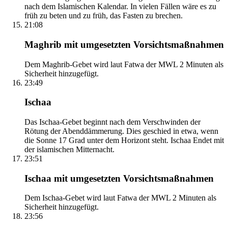
nach dem Islamischen Kalendar. In vielen Fällen wäre es zu
früh zu beten und zu früh, das Fasten zu brechen.
21:08
Maghrib mit umgesetzten Vorsichtsmaßnahmen
Dem Maghrib-Gebet wird laut Fatwa der MWL 2 Minuten als
Sicherheit hinzugefügt.
23:49
Ischaa
Das Ischaa-Gebet beginnt nach dem Verschwinden der
Rötung der Abenddämmerung. Dies geschied in etwa, wenn
die Sonne 17 Grad unter dem Horizont steht. Ischaa Endet mit
der islamischen Mitternacht.
23:51
Ischaa mit umgesetzten Vorsichtsmaßnahmen
Dem Ischaa-Gebet wird laut Fatwa der MWL 2 Minuten als
Sicherheit hinzugefügt.
23:56