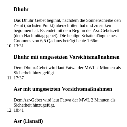
Dhuhr
Das Dhuhr-Gebet beginnt, nachdem die Sonnenscheibe den
Zenit (höchsten Punkt) überschritten hat und zu sinken
begonnen hat. Es endet mit dem Beginn der Asr-Gebetszeit
(dem Nachmittagsgebet). Die heutige Schattenlänge eines
Gnomons von 6,5 Qadams beträgt heute 1.66m.
13:31
Dhuhr mit umgesetzten Vorsichtsmaßnahmen
Dem Dhuhr-Gebet wird laut Fatwa der MWL 2 Minuten als
Sicherheit hinzugefügt.
17:37
Asr mit umgesetzten Vorsichtsmaßnahmen
Dem Asr-Gebet wird laut Fatwa der MWL 2 Minuten als
Sicherheit hinzugefügt.
18:41
Asr (Hanafi)