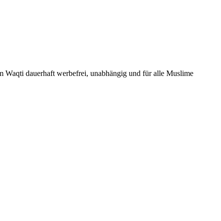
Um Waqti dauerhaft werbefrei, unabhängig und für alle Muslime