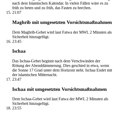
nach dem Islamischen Kalendar. In vielen Fällen wäre es zu
früh zu beten und zu früh, das Fasten zu brechen.
21:07
Maghrib mit umgesetzten Vorsichtsmaßnahmen
Dem Maghrib-Gebet wird laut Fatwa der MWL 2 Minuten als
Sicherheit hinzugefügt.
23:45
Ischaa
Das Ischaa-Gebet beginnt nach dem Verschwinden der
Rötung der Abenddämmerung. Dies geschied in etwa, wenn
die Sonne 17 Grad unter dem Horizont steht. Ischaa Endet mit
der islamischen Mitternacht.
23:47
Ischaa mit umgesetzten Vorsichtsmaßnahmen
Dem Ischaa-Gebet wird laut Fatwa der MWL 2 Minuten als
Sicherheit hinzugefügt.
23:55