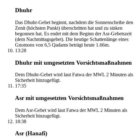
Dhuhr
Das Dhuhr-Gebet beginnt, nachdem die Sonnenscheibe den
Zenit (höchsten Punkt) überschritten hat und zu sinken
begonnen hat. Es endet mit dem Beginn der Asr-Gebetszeit
(dem Nachmittagsgebet). Die heutige Schattenlänge eines
Gnomons von 6,5 Qadams beträgt heute 1.66m.
13:28
Dhuhr mit umgesetzten Vorsichtsmaßnahmen
Dem Dhuhr-Gebet wird laut Fatwa der MWL 2 Minuten als
Sicherheit hinzugefügt.
17:35
Asr mit umgesetzten Vorsichtsmaßnahmen
Dem Asr-Gebet wird laut Fatwa der MWL 2 Minuten als
Sicherheit hinzugefügt.
18:38
Asr (Hanafi)