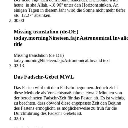
heute, in sha Allah, -18.96° unter den Horizont sinken. An
einigen Tagen in diesem Jahr wird die Sonne nicht mehr tiefer
als -12.27° absinken.
00:00
Missing translation (de-DE)
today.morningNineteen.fajr.Astronomical.Invali
title
Missing translation (de-DE)
today.morningNineteen.fajr.Astronomical.Invalid text
02:13
Das Fadschr-Gebet MWL
Das Fasten wird mit dem Fadschr begonnen. Jedoch zieht
diese Methode als Vorsichtsmaßnahme, etwa 2 Minuten von
der berechneten Fadschr-Zeit für das Fasten ab. Es ist wichtig
zu beachten, dass obwohl diese angepasste Zeit den Beginn
des Fastens ermöglicht, es möglicherweise zu früh für die
Durchführung des Fadschr-Gebets ist.
02:15