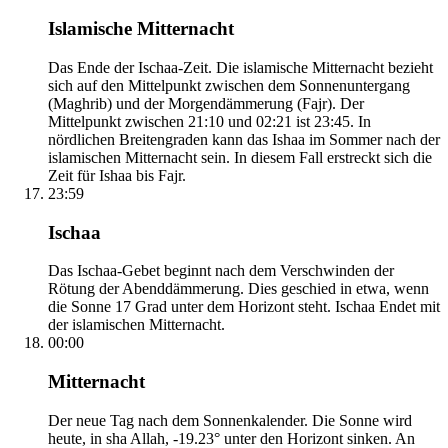
Islamische Mitternacht
Das Ende der Ischaa-Zeit. Die islamische Mitternacht bezieht
sich auf den Mittelpunkt zwischen dem Sonnenuntergang
(Maghrib) und der Morgendämmerung (Fajr). Der
Mittelpunkt zwischen 21:10 und 02:21 ist 23:45. In
nördlichen Breitengraden kann das Ishaa im Sommer nach der
islamischen Mitternacht sein. In diesem Fall erstreckt sich die
Zeit für Ishaa bis Fajr.
23:59
Ischaa
Das Ischaa-Gebet beginnt nach dem Verschwinden der
Rötung der Abenddämmerung. Dies geschied in etwa, wenn
die Sonne 17 Grad unter dem Horizont steht. Ischaa Endet mit
der islamischen Mitternacht.
00:00
Mitternacht
Der neue Tag nach dem Sonnenkalender. Die Sonne wird
heute, in sha Allah, -19.23° unter den Horizont sinken. An