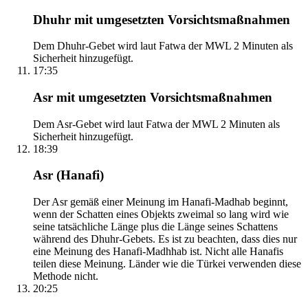
Dhuhr mit umgesetzten Vorsichtsmaßnahmen
Dem Dhuhr-Gebet wird laut Fatwa der MWL 2 Minuten als
Sicherheit hinzugefügt.
17:35
Asr mit umgesetzten Vorsichtsmaßnahmen
Dem Asr-Gebet wird laut Fatwa der MWL 2 Minuten als
Sicherheit hinzugefügt.
18:39
Asr (Hanafi)
Der Asr gemäß einer Meinung im Hanafi-Madhab beginnt,
wenn der Schatten eines Objekts zweimal so lang wird wie
seine tatsächliche Länge plus die Länge seines Schattens
während des Dhuhr-Gebets. Es ist zu beachten, dass dies nur
eine Meinung des Hanafi-Madhhab ist. Nicht alle Hanafis
teilen diese Meinung. Länder wie die Türkei verwenden diese
Methode nicht.
20:25