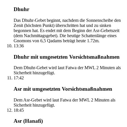
Dhuhr
Das Dhuhr-Gebet beginnt, nachdem die Sonnenscheibe den
Zenit (höchsten Punkt) überschritten hat und zu sinken
begonnen hat. Es endet mit dem Beginn der Asr-Gebetszeit
(dem Nachmittagsgebet). Die heutige Schattenlänge eines
Gnomons von 6,5 Qadams beträgt heute 1.72m.
13:36
Dhuhr mit umgesetzten Vorsichtsmaßnahmen
Dem Dhuhr-Gebet wird laut Fatwa der MWL 2 Minuten als
Sicherheit hinzugefügt.
17:42
Asr mit umgesetzten Vorsichtsmaßnahmen
Dem Asr-Gebet wird laut Fatwa der MWL 2 Minuten als
Sicherheit hinzugefügt.
18:45
Asr (Hanafi)