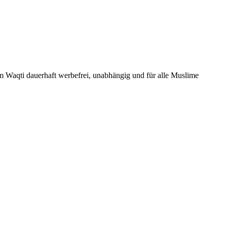
Um Waqti dauerhaft werbefrei, unabhängig und für alle Muslime