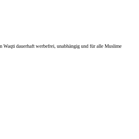
Um Waqti dauerhaft werbefrei, unabhängig und für alle Muslime