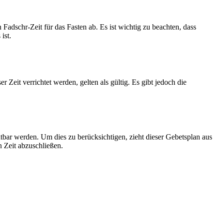
dschr-Zeit für das Fasten ab. Es ist wichtig zu beachten, dass
ist.
Zeit verrichtet werden, gelten als gültig. Es gibt jedoch die
htbar werden. Um dies zu berücksichtigen, zieht dieser Gebetsplan aus
n Zeit abzuschließen.