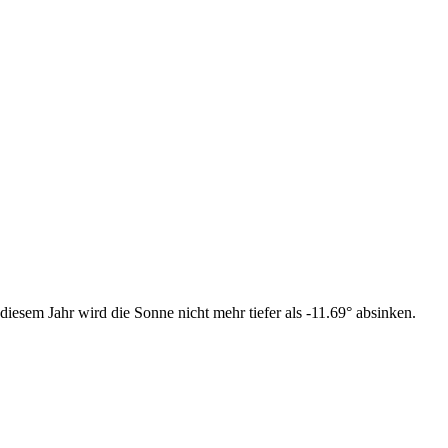
iesem Jahr wird die Sonne nicht mehr tiefer als -11.69° absinken.