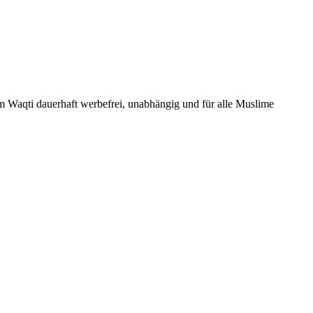
Um Waqti dauerhaft werbefrei, unabhängig und für alle Muslime