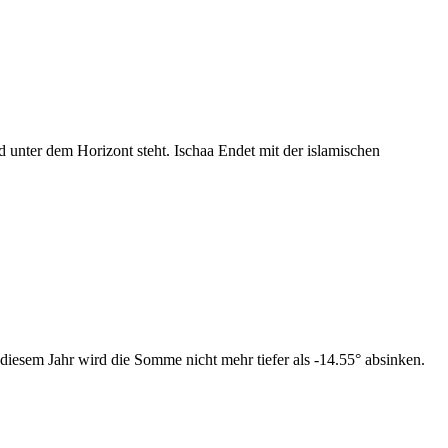
nter dem Horizont steht. Ischaa Endet mit der islamischen
diesem Jahr wird die Somme nicht mehr tiefer als -14.55° absinken.