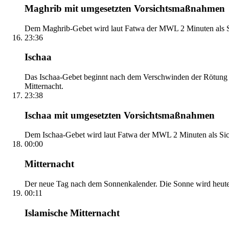
Maghrib mit umgesetzten Vorsichtsmaßnahmen
Dem Maghrib-Gebet wird laut Fatwa der MWL 2 Minuten als Si
23:36
Ischaa
Das Ischaa-Gebet beginnt nach dem Verschwinden der Rötung d
Mitternacht.
23:38
Ischaa mit umgesetzten Vorsichtsmaßnahmen
Dem Ischaa-Gebet wird laut Fatwa der MWL 2 Minuten als Sich
00:00
Mitternacht
Der neue Tag nach dem Sonnenkalender. Die Sonne wird heute, i
00:11
Islamische Mitternacht