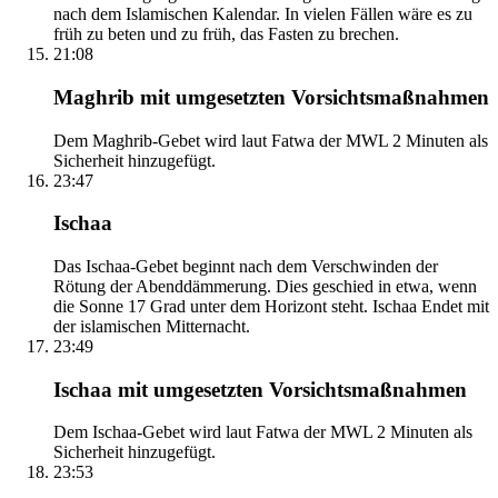
nach dem Islamischen Kalendar. In vielen Fällen wäre es zu
früh zu beten und zu früh, das Fasten zu brechen.
21:08
Maghrib mit umgesetzten Vorsichtsmaßnahmen
Dem Maghrib-Gebet wird laut Fatwa der MWL 2 Minuten als
Sicherheit hinzugefügt.
23:47
Ischaa
Das Ischaa-Gebet beginnt nach dem Verschwinden der
Rötung der Abenddämmerung. Dies geschied in etwa, wenn
die Sonne 17 Grad unter dem Horizont steht. Ischaa Endet mit
der islamischen Mitternacht.
23:49
Ischaa mit umgesetzten Vorsichtsmaßnahmen
Dem Ischaa-Gebet wird laut Fatwa der MWL 2 Minuten als
Sicherheit hinzugefügt.
23:53