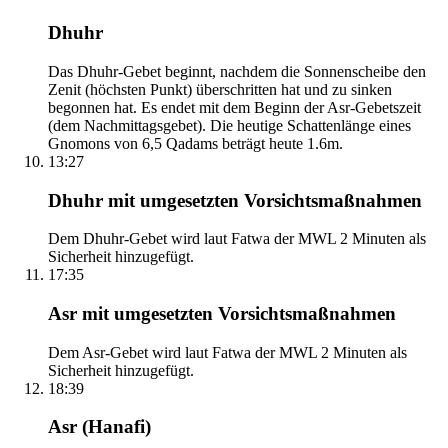
Dhuhr
Das Dhuhr-Gebet beginnt, nachdem die Sonnenscheibe den
Zenit (höchsten Punkt) überschritten hat und zu sinken
begonnen hat. Es endet mit dem Beginn der Asr-Gebetszeit
(dem Nachmittagsgebet). Die heutige Schattenlänge eines
Gnomons von 6,5 Qadams beträgt heute 1.6m.
13:27
Dhuhr mit umgesetzten Vorsichtsmaßnahmen
Dem Dhuhr-Gebet wird laut Fatwa der MWL 2 Minuten als
Sicherheit hinzugefügt.
17:35
Asr mit umgesetzten Vorsichtsmaßnahmen
Dem Asr-Gebet wird laut Fatwa der MWL 2 Minuten als
Sicherheit hinzugefügt.
18:39
Asr (Hanafi)