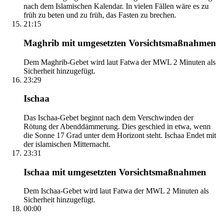
nach dem Islamischen Kalendar. In vielen Fällen wäre es zu
früh zu beten und zu früh, das Fasten zu brechen.
21:15
Maghrib mit umgesetzten Vorsichtsmaßnahmen
Dem Maghrib-Gebet wird laut Fatwa der MWL 2 Minuten als
Sicherheit hinzugefügt.
23:29
Ischaa
Das Ischaa-Gebet beginnt nach dem Verschwinden der
Rötung der Abenddämmerung. Dies geschied in etwa, wenn
die Sonne 17 Grad unter dem Horizont steht. Ischaa Endet mit
der islamischen Mitternacht.
23:31
Ischaa mit umgesetzten Vorsichtsmaßnahmen
Dem Ischaa-Gebet wird laut Fatwa der MWL 2 Minuten als
Sicherheit hinzugefügt.
00:00