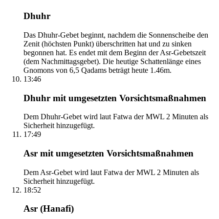
Dhuhr
Das Dhuhr-Gebet beginnt, nachdem die Sonnenscheibe den
Zenit (höchsten Punkt) überschritten hat und zu sinken
begonnen hat. Es endet mit dem Beginn der Asr-Gebetszeit
(dem Nachmittagsgebet). Die heutige Schattenlänge eines
Gnomons von 6,5 Qadams beträgt heute 1.46m.
13:46
Dhuhr mit umgesetzten Vorsichtsmaßnahmen
Dem Dhuhr-Gebet wird laut Fatwa der MWL 2 Minuten als
Sicherheit hinzugefügt.
17:49
Asr mit umgesetzten Vorsichtsmaßnahmen
Dem Asr-Gebet wird laut Fatwa der MWL 2 Minuten als
Sicherheit hinzugefügt.
18:52
Asr (Hanafi)