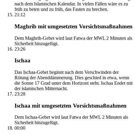
nach dem Islamischen Kalendar. In vielen Fällen wäre es zu
früh zu beten und zu früh, das Fasten zu brechen.
21:12
Maghrib mit umgesetzten Vorsichtsmaßnahmen
Dem Maghrib-Gebet wird laut Fatwa der MWL 2 Minuten als
Sicherheit hinzugefügt.
23:26
Ischaa
Das Ischaa-Gebet beginnt nach dem Verschwinden der
Rötung der Abenddämmerung. Dies geschied in etwa, wenn
die Sonne 17 Grad unter dem Horizont steht. Ischaa Endet mit
der islamischen Mitternacht.
23:28
Ischaa mit umgesetzten Vorsichtsmaßnahmen
Dem Ischaa-Gebet wird laut Fatwa der MWL 2 Minuten als
Sicherheit hinzugefügt.
00:00