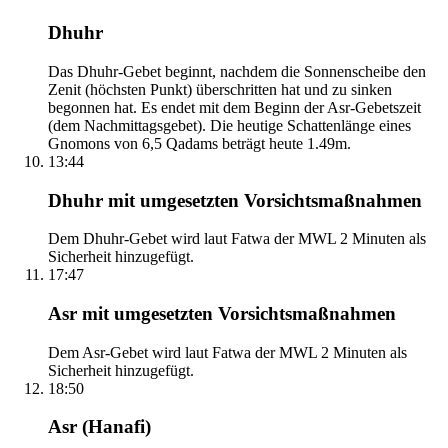
Dhuhr
Das Dhuhr-Gebet beginnt, nachdem die Sonnenscheibe den
Zenit (höchsten Punkt) überschritten hat und zu sinken
begonnen hat. Es endet mit dem Beginn der Asr-Gebetszeit
(dem Nachmittagsgebet). Die heutige Schattenlänge eines
Gnomons von 6,5 Qadams beträgt heute 1.49m.
13:44
Dhuhr mit umgesetzten Vorsichtsmaßnahmen
Dem Dhuhr-Gebet wird laut Fatwa der MWL 2 Minuten als
Sicherheit hinzugefügt.
17:47
Asr mit umgesetzten Vorsichtsmaßnahmen
Dem Asr-Gebet wird laut Fatwa der MWL 2 Minuten als
Sicherheit hinzugefügt.
18:50
Asr (Hanafi)