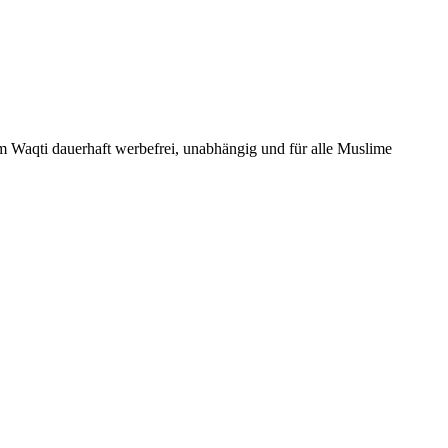
Um Waqti dauerhaft werbefrei, unabhängig und für alle Muslime