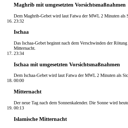
Maghrib mit umgesetzten Vorsichtsmaßnahmen
Dem Maghrib-Gebet wird laut Fatwa der MWL 2 Minuten als Si
23:32
Ischaa
Das Ischaa-Gebet beginnt nach dem Verschwinden der Rötung d
Mitternacht.
23:34
Ischaa mit umgesetzten Vorsichtsmaßnahmen
Dem Ischaa-Gebet wird laut Fatwa der MWL 2 Minuten als Sich
00:00
Mitternacht
Der neue Tag nach dem Sonnenkalender. Die Sonne wird heute, i
00:13
Islamische Mitternacht