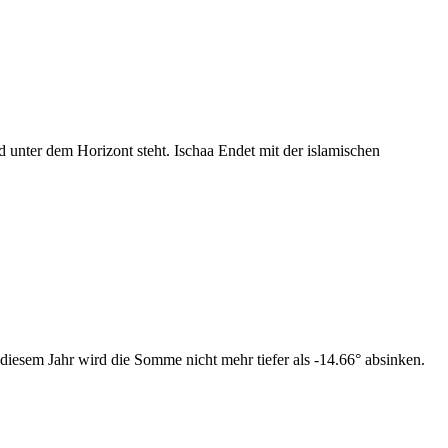
nter dem Horizont steht. Ischaa Endet mit der islamischen
diesem Jahr wird die Somme nicht mehr tiefer als -14.66° absinken.