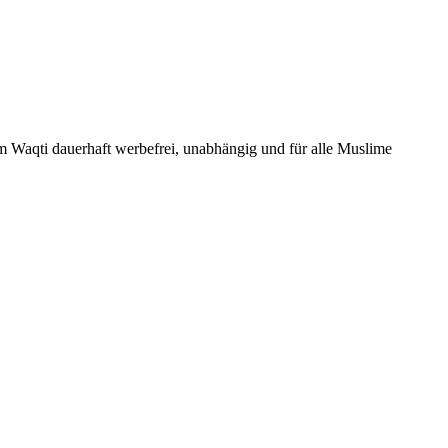
Um Waqti dauerhaft werbefrei, unabhängig und für alle Muslime