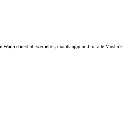
Um Waqti dauerhaft werbefrei, unabhängig und für alle Muslime