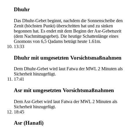
Dhuhr
Das Dhuhr-Gebet beginnt, nachdem die Sonnenscheibe den
Zenit (höchsten Punkt) überschritten hat und zu sinken
begonnen hat. Es endet mit dem Beginn der Asr-Gebetszeit
(dem Nachmittagsgebet). Die heutige Schattenlänge eines
Gnomons von 6,5 Qadams beträgt heute 1.61m.
13:33
Dhuhr mit umgesetzten Vorsichtsmaßnahmen
Dem Dhuhr-Gebet wird laut Fatwa der MWL 2 Minuten als
Sicherheit hinzugefügt.
17:41
Asr mit umgesetzten Vorsichtsmaßnahmen
Dem Asr-Gebet wird laut Fatwa der MWL 2 Minuten als
Sicherheit hinzugefügt.
18:45
Asr (Hanafi)