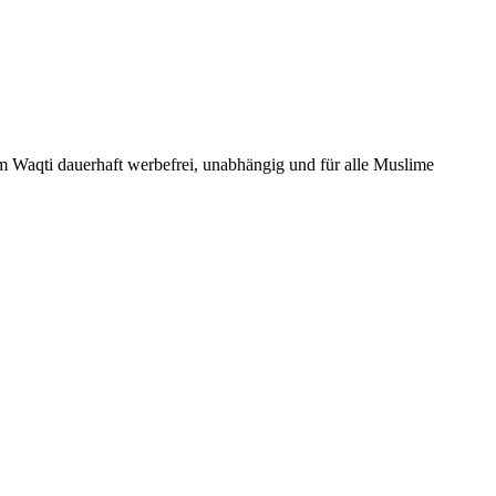
Um Waqti dauerhaft werbefrei, unabhängig und für alle Muslime