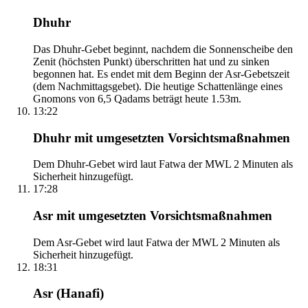
Dhuhr
Das Dhuhr-Gebet beginnt, nachdem die Sonnenscheibe den
Zenit (höchsten Punkt) überschritten hat und zu sinken
begonnen hat. Es endet mit dem Beginn der Asr-Gebetszeit
(dem Nachmittagsgebet). Die heutige Schattenlänge eines
Gnomons von 6,5 Qadams beträgt heute 1.53m.
13:22
Dhuhr mit umgesetzten Vorsichtsmaßnahmen
Dem Dhuhr-Gebet wird laut Fatwa der MWL 2 Minuten als
Sicherheit hinzugefügt.
17:28
Asr mit umgesetzten Vorsichtsmaßnahmen
Dem Asr-Gebet wird laut Fatwa der MWL 2 Minuten als
Sicherheit hinzugefügt.
18:31
Asr (Hanafi)