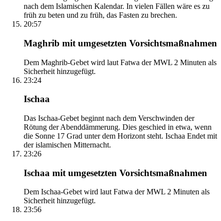
nach dem Islamischen Kalendar. In vielen Fällen wäre es zu
früh zu beten und zu früh, das Fasten zu brechen.
20:57
Maghrib mit umgesetzten Vorsichtsmaßnahmen
Dem Maghrib-Gebet wird laut Fatwa der MWL 2 Minuten als
Sicherheit hinzugefügt.
23:24
Ischaa
Das Ischaa-Gebet beginnt nach dem Verschwinden der
Rötung der Abenddämmerung. Dies geschied in etwa, wenn
die Sonne 17 Grad unter dem Horizont steht. Ischaa Endet mit
der islamischen Mitternacht.
23:26
Ischaa mit umgesetzten Vorsichtsmaßnahmen
Dem Ischaa-Gebet wird laut Fatwa der MWL 2 Minuten als
Sicherheit hinzugefügt.
23:56