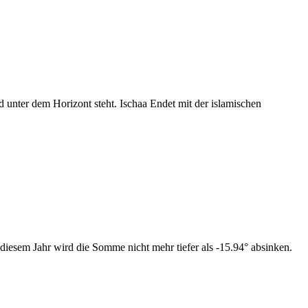
nter dem Horizont steht. Ischaa Endet mit der islamischen
diesem Jahr wird die Somme nicht mehr tiefer als -15.94° absinken.