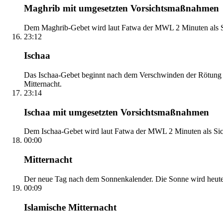
Maghrib mit umgesetzten Vorsichtsmaßnahmen
Dem Maghrib-Gebet wird laut Fatwa der MWL 2 Minuten als Si
23:12
Ischaa
Das Ischaa-Gebet beginnt nach dem Verschwinden der Rötung d
Mitternacht.
23:14
Ischaa mit umgesetzten Vorsichtsmaßnahmen
Dem Ischaa-Gebet wird laut Fatwa der MWL 2 Minuten als Sich
00:00
Mitternacht
Der neue Tag nach dem Sonnenkalender. Die Sonne wird heute, i
00:09
Islamische Mitternacht