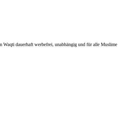
Um Waqti dauerhaft werbefrei, unabhängig und für alle Muslime