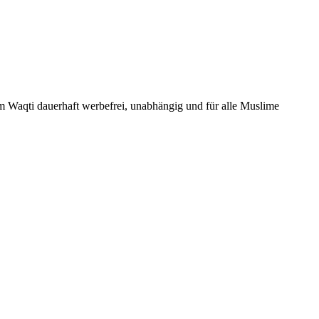
Um Waqti dauerhaft werbefrei, unabhängig und für alle Muslime