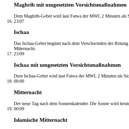
Maghrib mit umgesetzten Vorsichtsmaßnahmen
Dem Maghrib-Gebet wird laut Fatwa der MWL 2 Minuten als Si
23:07
Ischaa
Das Ischaa-Gebet beginnt nach dem Verschwinden der Rötung d
Mitternacht.
23:09
Ischaa mit umgesetzten Vorsichtsmaßnahmen
Dem Ischaa-Gebet wird laut Fatwa der MWL 2 Minuten als Sich
00:00
Mitternacht
Der neue Tag nach dem Sonnenkalender. Die Sonne wird heute, i
00:09
Islamische Mitternacht