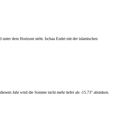
nter dem Horizont steht. Ischaa Endet mit der islamischen
diesem Jahr wird die Somme nicht mehr tiefer als -15.73° absinken.