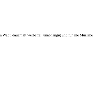
Um Waqti dauerhaft werbefrei, unabhängig und für alle Muslime