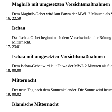
Maghrib mit umgesetzten Vorsichtsmaßnahmen
Dem Maghrib-Gebet wird laut Fatwa der MWL 2 Minuten als Si
22:59
Ischaa
Das Ischaa-Gebet beginnt nach dem Verschwinden der Rötung d
Mitternacht.
23:01
Ischaa mit umgesetzten Vorsichtsmaßnahmen
Dem Ischaa-Gebet wird laut Fatwa der MWL 2 Minuten als Sich
00:00
Mitternacht
Der neue Tag nach dem Sonnenkalender. Die Sonne wird heute, i
00:02
Islamische Mitternacht