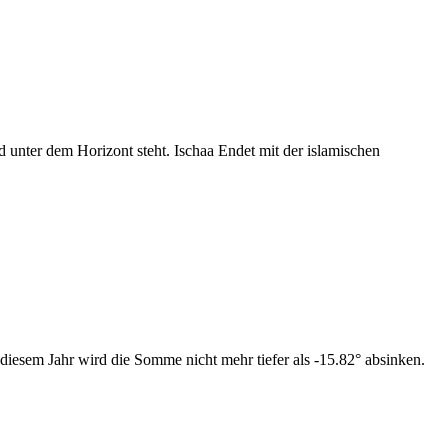
nter dem Horizont steht. Ischaa Endet mit der islamischen
diesem Jahr wird die Somme nicht mehr tiefer als -15.82° absinken.