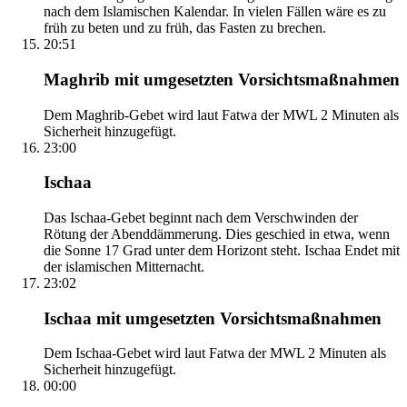
nach dem Islamischen Kalendar. In vielen Fällen wäre es zu
früh zu beten und zu früh, das Fasten zu brechen.
20:51
Maghrib mit umgesetzten Vorsichtsmaßnahmen
Dem Maghrib-Gebet wird laut Fatwa der MWL 2 Minuten als
Sicherheit hinzugefügt.
23:00
Ischaa
Das Ischaa-Gebet beginnt nach dem Verschwinden der
Rötung der Abenddämmerung. Dies geschied in etwa, wenn
die Sonne 17 Grad unter dem Horizont steht. Ischaa Endet mit
der islamischen Mitternacht.
23:02
Ischaa mit umgesetzten Vorsichtsmaßnahmen
Dem Ischaa-Gebet wird laut Fatwa der MWL 2 Minuten als
Sicherheit hinzugefügt.
00:00