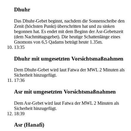
Dhuhr
Das Dhuhr-Gebet beginnt, nachdem die Sonnenscheibe den
Zenit (höchsten Punkt) überschritten hat und zu sinken
begonnen hat. Es endet mit dem Beginn der Asr-Gebetszeit
(dem Nachmittagsgebet). Die heutige Schattenlänge eines
Gnomons von 6,5 Qadams beträgt heute 1.35m.
13:35
Dhuhr mit umgesetzten Vorsichtsmaßnahmen
Dem Dhuhr-Gebet wird laut Fatwa der MWL 2 Minuten als
Sicherheit hinzugefügt.
17:36
Asr mit umgesetzten Vorsichtsmaßnahmen
Dem Asr-Gebet wird laut Fatwa der MWL 2 Minuten als
Sicherheit hinzugefügt.
18:39
Asr (Hanafi)