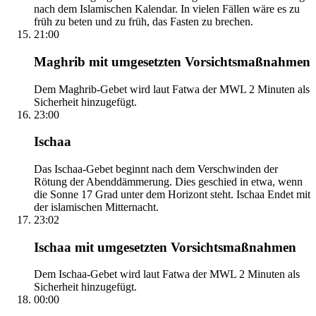
nach dem Islamischen Kalendar. In vielen Fällen wäre es zu
früh zu beten und zu früh, das Fasten zu brechen.
21:00
Maghrib mit umgesetzten Vorsichtsmaßnahmen
Dem Maghrib-Gebet wird laut Fatwa der MWL 2 Minuten als
Sicherheit hinzugefügt.
23:00
Ischaa
Das Ischaa-Gebet beginnt nach dem Verschwinden der
Rötung der Abenddämmerung. Dies geschied in etwa, wenn
die Sonne 17 Grad unter dem Horizont steht. Ischaa Endet mit
der islamischen Mitternacht.
23:02
Ischaa mit umgesetzten Vorsichtsmaßnahmen
Dem Ischaa-Gebet wird laut Fatwa der MWL 2 Minuten als
Sicherheit hinzugefügt.
00:00