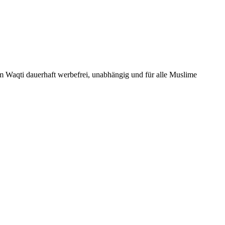
Um Waqti dauerhaft werbefrei, unabhängig und für alle Muslime