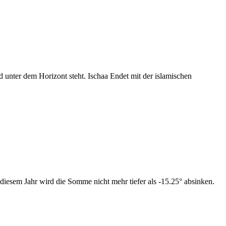
nter dem Horizont steht. Ischaa Endet mit der islamischen
diesem Jahr wird die Somme nicht mehr tiefer als -15.25° absinken.