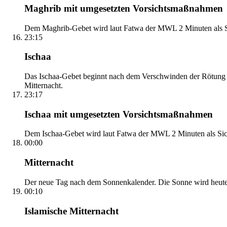
Maghrib mit umgesetzten Vorsichtsmaßnahmen
Dem Maghrib-Gebet wird laut Fatwa der MWL 2 Minuten als Si
23:15
Ischaa
Das Ischaa-Gebet beginnt nach dem Verschwinden der Rötung d
Mitternacht.
23:17
Ischaa mit umgesetzten Vorsichtsmaßnahmen
Dem Ischaa-Gebet wird laut Fatwa der MWL 2 Minuten als Sich
00:00
Mitternacht
Der neue Tag nach dem Sonnenkalender. Die Sonne wird heute, i
00:10
Islamische Mitternacht