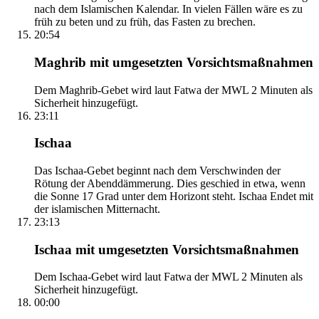
nach dem Islamischen Kalendar. In vielen Fällen wäre es zu
früh zu beten und zu früh, das Fasten zu brechen.
20:54
Maghrib mit umgesetzten Vorsichtsmaßnahmen
Dem Maghrib-Gebet wird laut Fatwa der MWL 2 Minuten als
Sicherheit hinzugefügt.
23:11
Ischaa
Das Ischaa-Gebet beginnt nach dem Verschwinden der
Rötung der Abenddämmerung. Dies geschied in etwa, wenn
die Sonne 17 Grad unter dem Horizont steht. Ischaa Endet mit
der islamischen Mitternacht.
23:13
Ischaa mit umgesetzten Vorsichtsmaßnahmen
Dem Ischaa-Gebet wird laut Fatwa der MWL 2 Minuten als
Sicherheit hinzugefügt.
00:00