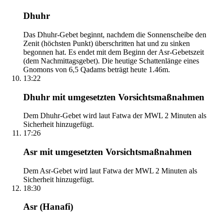
Dhuhr
Das Dhuhr-Gebet beginnt, nachdem die Sonnenscheibe den
Zenit (höchsten Punkt) überschritten hat und zu sinken
begonnen hat. Es endet mit dem Beginn der Asr-Gebetszeit
(dem Nachmittagsgebet). Die heutige Schattenlänge eines
Gnomons von 6,5 Qadams beträgt heute 1.46m.
13:22
Dhuhr mit umgesetzten Vorsichtsmaßnahmen
Dem Dhuhr-Gebet wird laut Fatwa der MWL 2 Minuten als
Sicherheit hinzugefügt.
17:26
Asr mit umgesetzten Vorsichtsmaßnahmen
Dem Asr-Gebet wird laut Fatwa der MWL 2 Minuten als
Sicherheit hinzugefügt.
18:30
Asr (Hanafi)