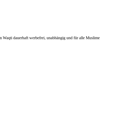
Um Waqti dauerhaft werbefrei, unabhängig und für alle Muslime