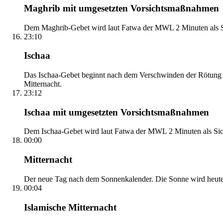
Maghrib mit umgesetzten Vorsichtsmaßnahmen
Dem Maghrib-Gebet wird laut Fatwa der MWL 2 Minuten als Si
23:10
Ischaa
Das Ischaa-Gebet beginnt nach dem Verschwinden der Rötung d
Mitternacht.
23:12
Ischaa mit umgesetzten Vorsichtsmaßnahmen
Dem Ischaa-Gebet wird laut Fatwa der MWL 2 Minuten als Sich
00:00
Mitternacht
Der neue Tag nach dem Sonnenkalender. Die Sonne wird heute, i
00:04
Islamische Mitternacht