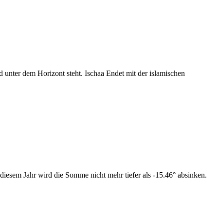
nter dem Horizont steht. Ischaa Endet mit der islamischen
diesem Jahr wird die Somme nicht mehr tiefer als -15.46° absinken.