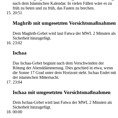
nach dem Islamischen Kalendar. In vielen Fällen wäre es zu
früh zu beten und zu früh, das Fasten zu brechen.
20:51
Maghrib mit umgesetzten Vorsichtsmaßnahmen
Dem Maghrib-Gebet wird laut Fatwa der MWL 2 Minuten als
Sicherheit hinzugefügt.
23:02
Ischaa
Das Ischaa-Gebet beginnt nach dem Verschwinden der
Rötung der Abenddämmerung. Dies geschied in etwa, wenn
die Sonne 17 Grad unter dem Horizont steht. Ischaa Endet mit
der islamischen Mitternacht.
23:04
Ischaa mit umgesetzten Vorsichtsmaßnahmen
Dem Ischaa-Gebet wird laut Fatwa der MWL 2 Minuten als
Sicherheit hinzugefügt.
00:00