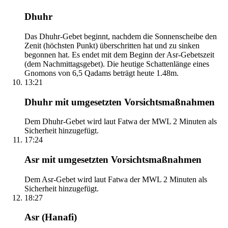
Dhuhr
Das Dhuhr-Gebet beginnt, nachdem die Sonnenscheibe den
Zenit (höchsten Punkt) überschritten hat und zu sinken
begonnen hat. Es endet mit dem Beginn der Asr-Gebetszeit
(dem Nachmittagsgebet). Die heutige Schattenlänge eines
Gnomons von 6,5 Qadams beträgt heute 1.48m.
13:21
Dhuhr mit umgesetzten Vorsichtsmaßnahmen
Dem Dhuhr-Gebet wird laut Fatwa der MWL 2 Minuten als
Sicherheit hinzugefügt.
17:24
Asr mit umgesetzten Vorsichtsmaßnahmen
Dem Asr-Gebet wird laut Fatwa der MWL 2 Minuten als
Sicherheit hinzugefügt.
18:27
Asr (Hanafi)