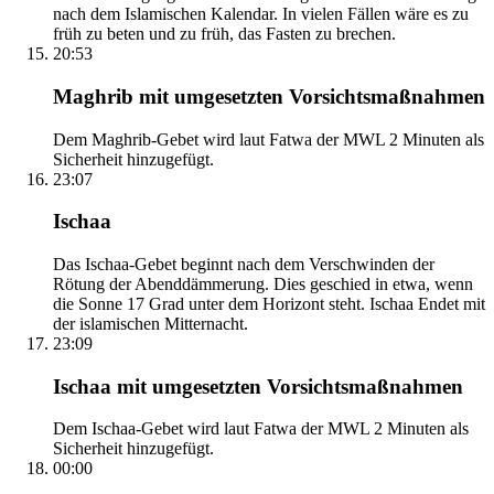
nach dem Islamischen Kalendar. In vielen Fällen wäre es zu
früh zu beten und zu früh, das Fasten zu brechen.
20:53
Maghrib mit umgesetzten Vorsichtsmaßnahmen
Dem Maghrib-Gebet wird laut Fatwa der MWL 2 Minuten als
Sicherheit hinzugefügt.
23:07
Ischaa
Das Ischaa-Gebet beginnt nach dem Verschwinden der
Rötung der Abenddämmerung. Dies geschied in etwa, wenn
die Sonne 17 Grad unter dem Horizont steht. Ischaa Endet mit
der islamischen Mitternacht.
23:09
Ischaa mit umgesetzten Vorsichtsmaßnahmen
Dem Ischaa-Gebet wird laut Fatwa der MWL 2 Minuten als
Sicherheit hinzugefügt.
00:00