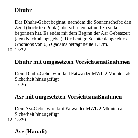
Dhuhr
Das Dhuhr-Gebet beginnt, nachdem die Sonnenscheibe den
Zenit (höchsten Punkt) überschritten hat und zu sinken
begonnen hat. Es endet mit dem Beginn der Asr-Gebetszeit
(dem Nachmittagsgebet). Die heutige Schattenlänge eines
Gnomons von 6,5 Qadams beträgt heute 1.47m.
13:22
Dhuhr mit umgesetzten Vorsichtsmaßnahmen
Dem Dhuhr-Gebet wird laut Fatwa der MWL 2 Minuten als
Sicherheit hinzugefügt.
17:26
Asr mit umgesetzten Vorsichtsmaßnahmen
Dem Asr-Gebet wird laut Fatwa der MWL 2 Minuten als
Sicherheit hinzugefügt.
18:29
Asr (Hanafi)