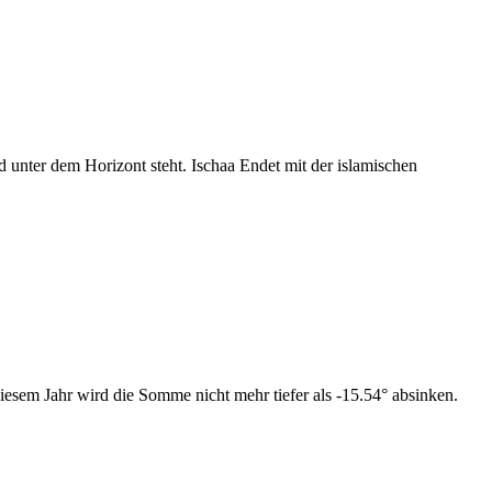
nter dem Horizont steht. Ischaa Endet mit der islamischen
esem Jahr wird die Somme nicht mehr tiefer als -15.54° absinken.