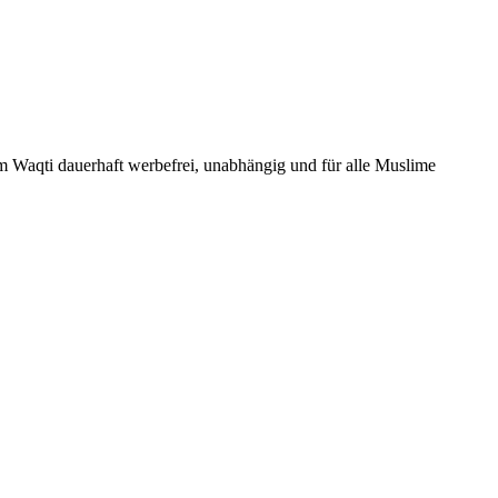
Um Waqti dauerhaft werbefrei, unabhängig und für alle Muslime