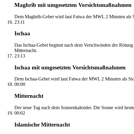
Maghrib mit umgesetzten Vorsichtsmaßnahmen
Dem Maghrib-Gebet wird laut Fatwa der MWL 2 Minuten als Si
23:11
Ischaa
Das Ischaa-Gebet beginnt nach dem Verschwinden der Rötung d
Mitternacht.
23:13
Ischaa mit umgesetzten Vorsichtsmaßnahmen
Dem Ischaa-Gebet wird laut Fatwa der MWL 2 Minuten als Sich
00:00
Mitternacht
Der neue Tag nach dem Sonnenkalender. Die Sonne wird heute, i
00:02
Islamische Mitternacht