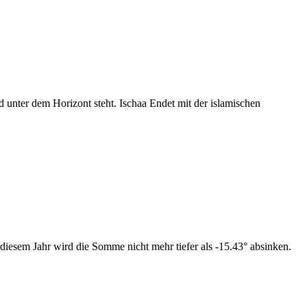
nter dem Horizont steht. Ischaa Endet mit der islamischen
diesem Jahr wird die Somme nicht mehr tiefer als -15.43° absinken.