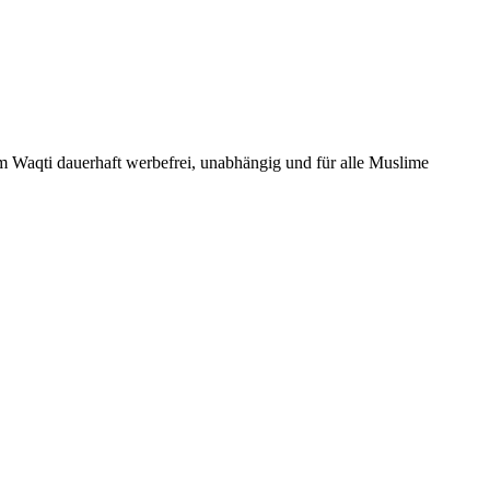
Um Waqti dauerhaft werbefrei, unabhängig und für alle Muslime