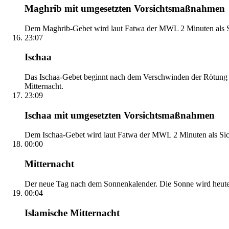
Maghrib mit umgesetzten Vorsichtsmaßnahmen
Dem Maghrib-Gebet wird laut Fatwa der MWL 2 Minuten als Si
23:07
Ischaa
Das Ischaa-Gebet beginnt nach dem Verschwinden der Rötung d
Mitternacht.
23:09
Ischaa mit umgesetzten Vorsichtsmaßnahmen
Dem Ischaa-Gebet wird laut Fatwa der MWL 2 Minuten als Sich
00:00
Mitternacht
Der neue Tag nach dem Sonnenkalender. Die Sonne wird heute, i
00:04
Islamische Mitternacht