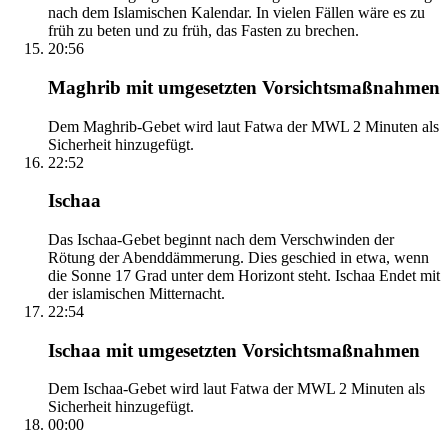
nach dem Islamischen Kalendar. In vielen Fällen wäre es zu
früh zu beten und zu früh, das Fasten zu brechen.
20:56
Maghrib mit umgesetzten Vorsichtsmaßnahmen
Dem Maghrib-Gebet wird laut Fatwa der MWL 2 Minuten als
Sicherheit hinzugefügt.
22:52
Ischaa
Das Ischaa-Gebet beginnt nach dem Verschwinden der
Rötung der Abenddämmerung. Dies geschied in etwa, wenn
die Sonne 17 Grad unter dem Horizont steht. Ischaa Endet mit
der islamischen Mitternacht.
22:54
Ischaa mit umgesetzten Vorsichtsmaßnahmen
Dem Ischaa-Gebet wird laut Fatwa der MWL 2 Minuten als
Sicherheit hinzugefügt.
00:00