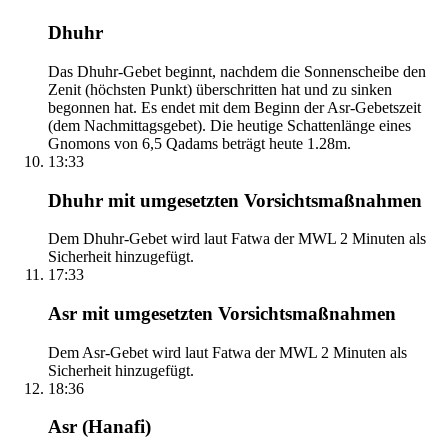
Dhuhr
Das Dhuhr-Gebet beginnt, nachdem die Sonnenscheibe den
Zenit (höchsten Punkt) überschritten hat und zu sinken
begonnen hat. Es endet mit dem Beginn der Asr-Gebetszeit
(dem Nachmittagsgebet). Die heutige Schattenlänge eines
Gnomons von 6,5 Qadams beträgt heute 1.28m.
13:33
Dhuhr mit umgesetzten Vorsichtsmaßnahmen
Dem Dhuhr-Gebet wird laut Fatwa der MWL 2 Minuten als
Sicherheit hinzugefügt.
17:33
Asr mit umgesetzten Vorsichtsmaßnahmen
Dem Asr-Gebet wird laut Fatwa der MWL 2 Minuten als
Sicherheit hinzugefügt.
18:36
Asr (Hanafi)