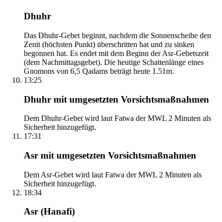
Dhuhr
Das Dhuhr-Gebet beginnt, nachdem die Sonnenscheibe den
Zenit (höchsten Punkt) überschritten hat und zu sinken
begonnen hat. Es endet mit dem Beginn der Asr-Gebetszeit
(dem Nachmittagsgebet). Die heutige Schattenlänge eines
Gnomons von 6,5 Qadams beträgt heute 1.51m.
13:25
Dhuhr mit umgesetzten Vorsichtsmaßnahmen
Dem Dhuhr-Gebet wird laut Fatwa der MWL 2 Minuten als
Sicherheit hinzugefügt.
17:31
Asr mit umgesetzten Vorsichtsmaßnahmen
Dem Asr-Gebet wird laut Fatwa der MWL 2 Minuten als
Sicherheit hinzugefügt.
18:34
Asr (Hanafi)