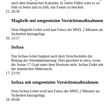
nach dem Islamischen Kalendar. In vielen Fällen wäre es zu
früh zu beten und zu früh, das Fasten zu brechen.
20:56
Maghrib mit umgesetzten Vorsichtsmaßnahmen
Dem Maghrib-Gebet wird laut Fatwa der MWL 2 Minuten als
Sicherheit hinzugefügt.
23:17
Ischaa
Das Ischaa-Gebet beginnt nach dem Verschwinden der
Rötung der Abenddämmerung. Dies geschied in etwa, wenn
die Sonne 17 Grad unter dem Horizont steht. Ischaa Endet mit
der islamischen Mitternacht.
23:19
Ischaa mit umgesetzten Vorsichtsmaßnahmen
Dem Ischaa-Gebet wird laut Fatwa der MWL 2 Minuten als
Sicherheit hinzugefügt.
00:00