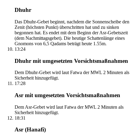
Dhuhr
Das Dhuhr-Gebet beginnt, nachdem die Sonnenscheibe den
Zenit (höchsten Punkt) überschritten hat und zu sinken
begonnen hat. Es endet mit dem Beginn der Asr-Gebetszeit
(dem Nachmittagsgebet). Die heutige Schattenlänge eines
Gnomons von 6,5 Qadams beträgt heute 1.55m.
13:24
Dhuhr mit umgesetzten Vorsichtsmaßnahmen
Dem Dhuhr-Gebet wird laut Fatwa der MWL 2 Minuten als
Sicherheit hinzugefügt.
17:28
Asr mit umgesetzten Vorsichtsmaßnahmen
Dem Asr-Gebet wird laut Fatwa der MWL 2 Minuten als
Sicherheit hinzugefügt.
18:31
Asr (Hanafi)