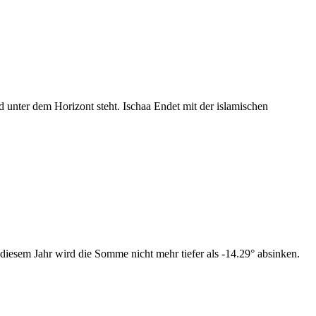
nter dem Horizont steht. Ischaa Endet mit der islamischen
diesem Jahr wird die Somme nicht mehr tiefer als -14.29° absinken.