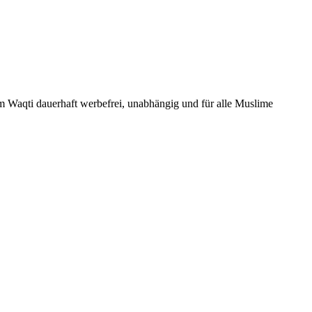
Um Waqti dauerhaft werbefrei, unabhängig und für alle Muslime