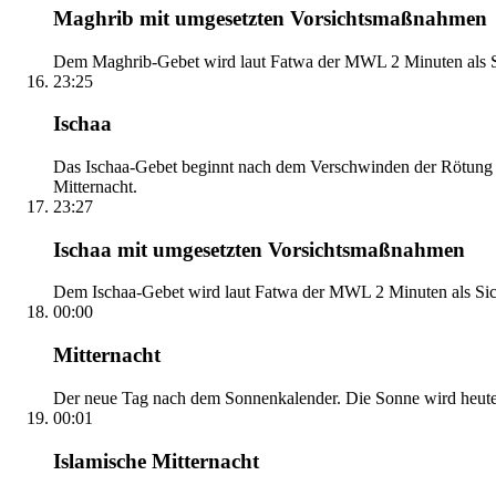
Maghrib mit umgesetzten Vorsichtsmaßnahmen
Dem Maghrib-Gebet wird laut Fatwa der MWL 2 Minuten als Si
23:25
Ischaa
Das Ischaa-Gebet beginnt nach dem Verschwinden der Rötung d
Mitternacht.
23:27
Ischaa mit umgesetzten Vorsichtsmaßnahmen
Dem Ischaa-Gebet wird laut Fatwa der MWL 2 Minuten als Sich
00:00
Mitternacht
Der neue Tag nach dem Sonnenkalender. Die Sonne wird heute, i
00:01
Islamische Mitternacht