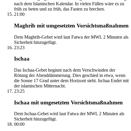
nach dem Islamischen Kalendar. In vielen Fällen wäre es zu
früh zu beten und zu früh, das Fasten zu brechen.
21:00
Maghrib mit umgesetzten Vorsichtsmaßnahmen
Dem Maghrib-Gebet wird laut Fatwa der MWL 2 Minuten als
Sicherheit hinzugefügt.
23:23
Ischaa
Das Ischaa-Gebet beginnt nach dem Verschwinden der
Rötung der Abenddämmerung. Dies geschied in etwa, wenn
die Sonne 17 Grad unter dem Horizont steht. Ischaa Endet mit
der islamischen Mitternacht.
23:25
Ischaa mit umgesetzten Vorsichtsmaßnahmen
Dem Ischaa-Gebet wird laut Fatwa der MWL 2 Minuten als
Sicherheit hinzugefügt.
00:00