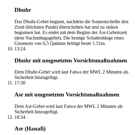
Dhuhr
Das Dhuhr-Gebet beginnt, nachdem die Sonnenscheibe den
Zenit (höchsten Punkt) überschritten hat und zu sinken
begonnen hat. Es endet mit dem Beginn der Asr-Gebetszeit
(dem Nachmittagsgebet). Die heutige Schattenlänge eines
Gnomons von 6,5 Qadams beträgt heute 1.51m.
13:24
Dhuhr mit umgesetzten Vorsichtsmaßnahmen
Dem Dhuhr-Gebet wird laut Fatwa der MWL 2 Minuten als
Sicherheit hinzugefügt.
17:30
Asr mit umgesetzten Vorsichtsmaßnahmen
Dem Asr-Gebet wird laut Fatwa der MWL 2 Minuten als
Sicherheit hinzugefügt.
18:34
Asr (Hanafi)