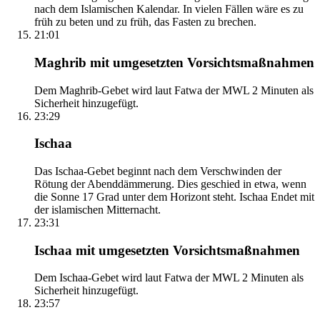
nach dem Islamischen Kalendar. In vielen Fällen wäre es zu
früh zu beten und zu früh, das Fasten zu brechen.
21:01
Maghrib mit umgesetzten Vorsichtsmaßnahmen
Dem Maghrib-Gebet wird laut Fatwa der MWL 2 Minuten als
Sicherheit hinzugefügt.
23:29
Ischaa
Das Ischaa-Gebet beginnt nach dem Verschwinden der
Rötung der Abenddämmerung. Dies geschied in etwa, wenn
die Sonne 17 Grad unter dem Horizont steht. Ischaa Endet mit
der islamischen Mitternacht.
23:31
Ischaa mit umgesetzten Vorsichtsmaßnahmen
Dem Ischaa-Gebet wird laut Fatwa der MWL 2 Minuten als
Sicherheit hinzugefügt.
23:57