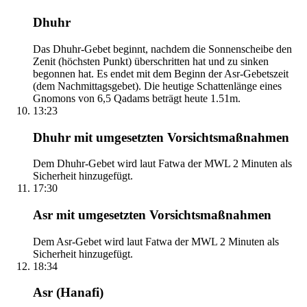
Dhuhr
Das Dhuhr-Gebet beginnt, nachdem die Sonnenscheibe den
Zenit (höchsten Punkt) überschritten hat und zu sinken
begonnen hat. Es endet mit dem Beginn der Asr-Gebetszeit
(dem Nachmittagsgebet). Die heutige Schattenlänge eines
Gnomons von 6,5 Qadams beträgt heute 1.51m.
13:23
Dhuhr mit umgesetzten Vorsichtsmaßnahmen
Dem Dhuhr-Gebet wird laut Fatwa der MWL 2 Minuten als
Sicherheit hinzugefügt.
17:30
Asr mit umgesetzten Vorsichtsmaßnahmen
Dem Asr-Gebet wird laut Fatwa der MWL 2 Minuten als
Sicherheit hinzugefügt.
18:34
Asr (Hanafi)