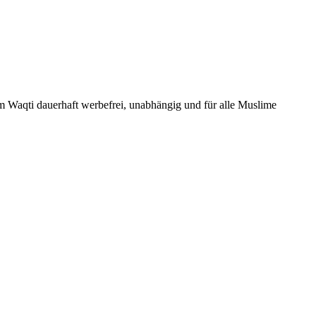
Um Waqti dauerhaft werbefrei, unabhängig und für alle Muslime